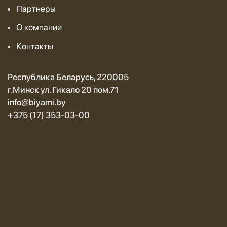
Партнеры
О компании
Контакты
Республика Беларусь, 220005
г.Минск ул. Гикало 20 пом.71
info@biyami.by
+375 (17) 353-03-00