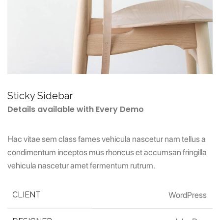
Sticky Sidebar
Details available with Every Demo
Hac vitae sem class fames vehicula nascetur nam tellus a
condimentum inceptos mus rhoncus et accumsan fringilla
vehicula nascetur amet fermentum rutrum.
CLIENT
WordPress