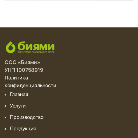
ООО «Биями»
УНП 100758919
Политика
конфиденциальности
Главная
Услуги
Производство
Продукция