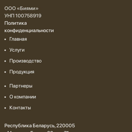
ООО «Биями»
УНП 100758919
Политика
конфиденциальности
Главная
Услуги
Производство
Продукция
Партнеры
О компании
Контакты
Республика Беларусь, 220005