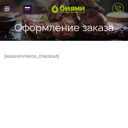
Оформление заказа
[woocommerce_checkout]